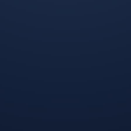
E组的出线形势也因这场胜利变得扑朔迷离,同组的另一场比赛中，荷
兰队1比1战平了塞内加尔，目前泰国队积3分暂居小组头名，荷兰和
塞内加尔各积1分，美国队0分垫底，但世界杯的残酷在于，一场胜利
并不意味着一切，泰国队接下来还要面对荷兰和塞内加尔，这两场硬
仗才是真正考验他们含金量的时刻。
至少在这一夜,泰国球迷可以尽情报以掌声和泪水，德容，这个24岁的
中场，用一场史诗级的表演，让世界记住了他的名字，而对于中国足