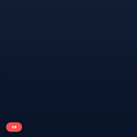
球而言，这场逆转或许更应该成为一面镜子：当我们还在为12强赛出
线而苦苦挣扎时，我们的近邻泰国已经学会了如何在世界杯的舞台上
逆天改命，差距，从来不是在纸面上体现的，它藏在每一个细节里，
藏在每一次选择里，藏在每一个敢于做梦的灵魂里。
2026年6月18日,墨西哥城，泰国队为世界杯奉献了一场永不褪色的经
典，而德容，这个从荷兰走出的亚洲之子，正以他独特的方式，书写
着世界足球的新篇章。
Prev:开云体育app-蓝衣军团的绝地反击，2026世界杯D组关键战，意
大利绝杀瑞典，罗德里戈带队取胜
Next:开云平台-格子军团的黄昏绝唱，克罗地亚压制厄瓜多尔，努涅
斯引领乌拉圭掌控C组命运
沪ICP证3223452号KAIYUN SPORTS
Z-BlogPHP 1.7.4
中文版
English