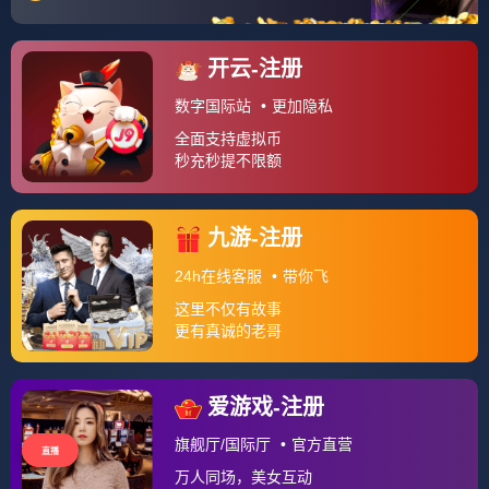
开云官网-死亡之组风云突变，B费闪耀全场，喀麦隆爆冷击沉捷克战车
开云体育官网-巅峰对决下的血性与锋芒，2026世界杯H组关键战，哥斯达黎加碾压摩洛哥，姆巴佩带队取胜尽显进攻犀利
开云官网2026-桑巴之翼折戟亚洲之光？B费导演逆转，巴西惊魂曼谷之夜
开云APP-太极虎咆哮多哈，韩国压制伊朗，姆巴佩独木难支难阻法兰西
开云官网2026-卡塔尔之夜，非洲黑星闪耀—2026世界杯C组加纳绝杀厄瓜多尔记
‹‹
1
2
3
›
››
沪ICP证3223452号KAIYUN SPORTS
Z-BlogPHP 1.7.4
中文版
English