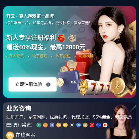
开云专注提供全球足球篮球赛事即时比分直播服务，kaiyun确保数据精准可靠。
中文版
English
Web navigation
Home
国际足球
Content
开云体育-从绝境到奇迹，2026世界杯H组，哥斯达黎
加逆转英格兰，三笘薰完成致命一击
Publisher:开云世界杯2026
Time:2026-06-29
Number:148
2026年夏天,北美大陆的热浪席卷着每一座举办世界杯的城市，在H组
的一场焦点战役中，英格兰队与哥斯达黎加队狭路相逢，赛前，几乎
所有人都认为这是一场强弱分明的较量——英格兰队阵容豪华、身价
数亿，而哥斯达黎加队则在预选赛中磕磕绊绊，被认为不过是小组赛