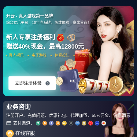
开云专注提供全球足球篮球赛事即时比分直播服务，kaiyun确保数据精准可靠。
中文版
English
Web navigation
Home
国际足球
Content
开云体育2026-年度焦点之战，当国王摘下玫瑰，开拓
者时代悄然落幕
Publisher:开云世界杯2026
Time:2026-02-02
Number:205
篮球世界从不缺少对决，但有些比赛注定超越胜负，成为时代的界
碑，当萨克拉门托国王在焦点战中击败波特兰开拓者，这场看似寻常
的常规赛，却隐隐回荡着王朝更迭的钟声，国王拿下的不只是一场胜
利，更是对旧秩序的响亮宣言；而开拓者失守的,或许是一个时代最后