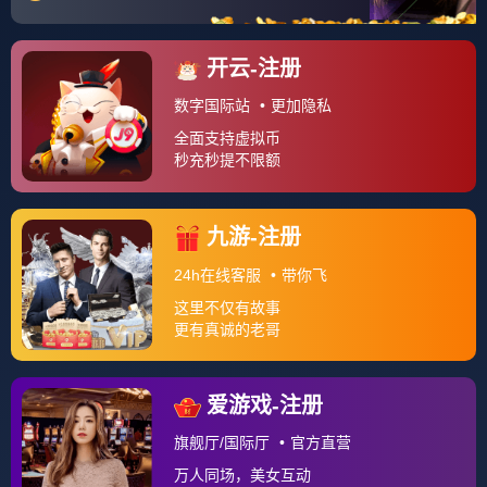
通往纪念碑球场的路,对瑞士队而言并不平坦，小组赛阶段，他们以两
胜一平的战绩出线，但表现起伏不定，首战轻取哥斯达黎加，次战闷
平荷兰，末轮险胜塞内加尔，瑞士队始终未能展现出令人信服的统治
力，而澳大利亚队则以三战全胜的骄人战绩昂首晋级，分别击败了阿
根廷、丹麦和喀麦隆，气势如虹。
赛前更衣室里,瑞士队主帅佩特科维奇在白板上写下了一个数字：0-
3，那是三个月前对阵澳大利亚的耻辱比分。“我们被击倒过，但现在
不是躲避的时候，而是证明自己的时刻。”他的声音并不响亮，却让每
个球员都感到后背发麻，队长扎卡环视队友，目光所及，都是坚毅的
眼神，而远在大洋彼岸的法国，姆巴佩刚刚结束自己的假期，他接到
了瑞士队的紧急邀请——因伤病原因，瑞士队主力前锋缺阵，国际足
联特批临时征召球员，姆巴佩接受了跨队征召，这个决定震惊了世界
足坛。
比赛在刺耳的哨声中拉开帷幕,澳大利亚队率先发难，他们的高位逼抢
让瑞士队后场出球异常困难，第14分钟，澳大利亚前锋马修·莱基抓住
瑞士队后防失误，一脚低射敲开了索默把守的球门，纪念碑球场瞬间
陷入沸腾，澳大利亚球迷的欢呼声几乎要掀翻整座球场，瑞士人没有