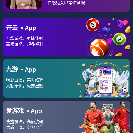
退缩，他们记得0-3的教训，更加珍惜眼前的复仇机会，在扎卡的组织
下，瑞士队逐渐掌控了中场节奏，但澳大利亚的铁桶防线让他们无功
而返。
上半场结束,瑞士0-1落后，更衣室里没有人说话，只有沉重的呼吸声
和汗水滴落的声音，姆巴佩站起身，他接过队内话语权：“我们不是为
了害怕输球而来的，而是为了赢球，0-1算不了什么，给我70分钟，
我保证会有不同。”他的眼神让所有人都安静了下来，那是猎食者锁定