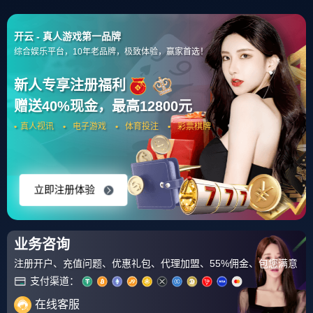
开云专注提供全球足球篮球赛事即时比分直播服务，kaiyun确保数据精准可靠。
中文版
English
Web navigation
Home
赛程公布
Content
开云体育官方网站-复仇之夜，姆巴佩压哨绝杀，瑞士
击碎澳大利亚世界杯之梦
Publisher:开云世界杯2026
Time:2026-06-22
Number:677
2026年7月18日,这个夜晚注定将被载入世界杯史册，在布宜诺斯艾利
斯的纪念碑球场，瑞士队与澳大利亚队上演了一场令人窒息的生死对
决，三个月前，澳大利亚队在友谊赛中3-0痛击瑞士，那场惨败让瑞士
人耿耿于怀，世界杯淘汰赛的舞台上，这场复仇之战来得恰逢其时。