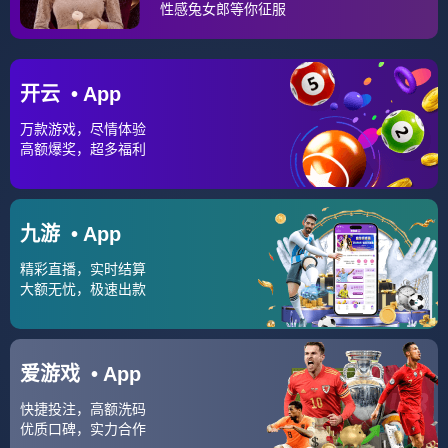
下半场比赛进入白热化阶段，摩洛哥队加强了中场逼抢，试图通过体
能优势压制对手，布罗佐维奇的存在就像是哥斯达黎加中场的一堵墙
——无论对方如何冲击，他总能出现在最需要的位置上，他的跑动范
围覆盖了整个中圈区域，从拦截、抢断到组织、分球，几乎无所不
能，数据显示，布罗佐维奇全场比赛跑动距离高达12.7公里，传球成
功率92%，关键传球4次，抢断6次,这些数字背后是一个老将用汗水和
意志书写的不朽篇章。
终场前第83分钟，决定比赛走向的时刻到来了，哥斯达黎加获得前场